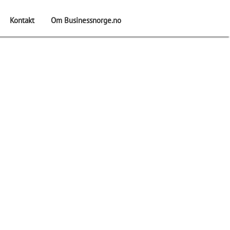
Kontakt
Om Businessnorge.no