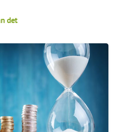
an det